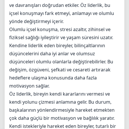
ve davranışları doğrudan etkiler. Öz liderlik, bu
içsel konuşmayı fark etmeyi, anlamayı ve olumlu
yönde değiştirmeyi içerir.
Olumlu içsel konuşma, stresi azaltır, zihinsel ve
fiziksel sağlığı iyileştirir ve yaşam süresini uzatır.
Kendine liderlik eden bireyler, bilinçaltlarının
düşüncelerini daha iyi anlar ve olumsuz
düşünceleri olumlu olanlarla değiştirebilirler. Bu
değişim, özgüveni, şefkati ve cesareti artırarak
hedeflere ulaşma konusunda daha fazla
motivasyon sağlar.
Öz liderlik, bireyin kendi kararlarını vermesi ve
kendi yolunu çizmesi anlamına gelir. Bu durum,
başkalarının yönlendirmesiyle hareket etmekten
çok daha güçlü bir motivasyon ve bağlılık yaratır.
Kendi istekleriyle hareket eden bireyler, tutarlı bir