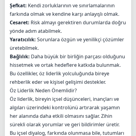
Şefkat:
Kendi zorluklarının ve sınırlamalarının
farkında olmak ve kendine karşı anlayışlı olmak.
Cesaret:
Risk almayı gerektiren durumlarda doğru
yönde adım atabilmek.
Yaratıcılık:
Sorunlara özgün ve yenilikçi çözümler
üretebilmek.
Bağlılık:
Daha büyük bir birliğin parçası olduğunu
hissetmek ve ortak hedeflere katkıda bulunmak.
Bu özellikler, öz liderlik yolculuğunda bireye
rehberlik eder ve kişisel gelişimi destekler.
Öz Liderlik Neden Önemlidir?
Öz liderlik, bireyin içsel düşünceleri, inançları ve
algıları üzerindeki kontrolünü artırarak yaşamın
her alanında daha etkili olmasını sağlar. Zihin
sürekli olarak yorumlar ve geri bildirimler üretir.
Bu içsel diyalog, farkında olunmasa bile, tutumları