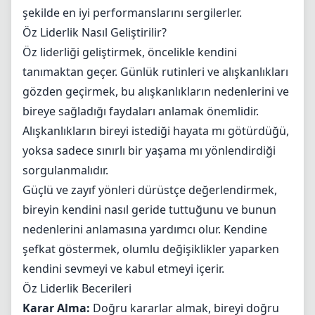
şekilde en iyi performanslarını sergilerler.
Öz Liderlik Nasıl Geliştirilir?
Öz liderliği geliştirmek, öncelikle kendini
tanımaktan geçer. Günlük rutinleri ve alışkanlıkları
gözden geçirmek, bu alışkanlıkların nedenlerini ve
bireye sağladığı faydaları anlamak önemlidir.
Alışkanlıkların bireyi istediği hayata mı götürdüğü,
yoksa sadece sınırlı bir yaşama mı yönlendirdiği
sorgulanmalıdır.
Güçlü ve zayıf yönleri dürüstçe değerlendirmek,
bireyin kendini nasıl geride tuttuğunu ve bunun
nedenlerini anlamasına yardımcı olur. Kendine
şefkat göstermek, olumlu değişiklikler yaparken
kendini sevmeyi ve kabul etmeyi içerir.
Öz Liderlik Becerileri
Karar Alma:
Doğru kararlar almak, bireyi doğru