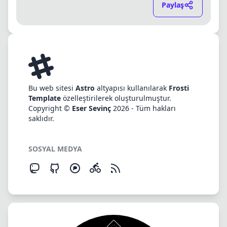
Paylaş
Bu web sitesi
Astro
altyapısı kullanılarak
Frosti
Template
özelleştirilerek oluşturulmuştur.
Copyright ©
Eser Sevinç
2026 - Tüm hakları
saklıdır.
SOSYAL MEDYA